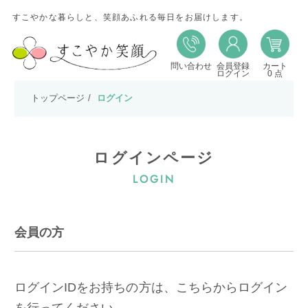
すこやかな暮らしと、笑顔あふれる毎日をお届けします。
問い合わせ
会員登録
カート
ログイン
0 点
トップページ
ログイン
ログインページ
LOGIN
会員の方
ログインIDをお持ちの方は、こちらからログイン
を行ってください。