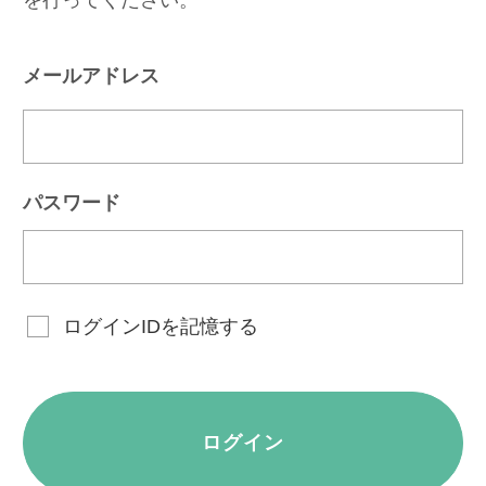
メールアドレス
パスワード
ログインIDを記憶する
ログイン