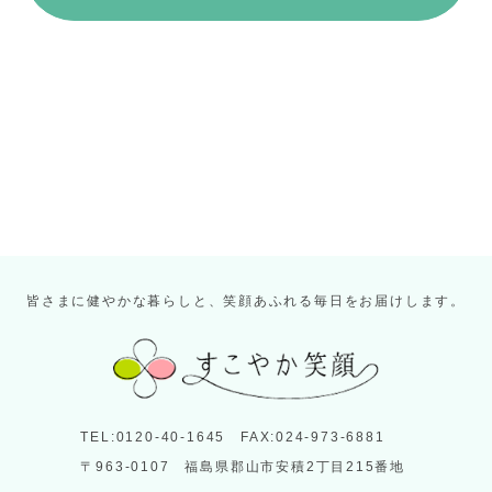
皆さまに健やかな暮らしと、笑顔あふれる毎日をお届けします。
TEL:0120-40-1645 FAX:024-973-6881
〒963-0107 福島県郡山市安積2丁目215番地