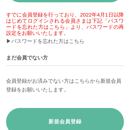
すでに会員登録を行っており、2022年4月1日以降
はじめてログインされる会員さまは下記「パスワ
ードを忘れた方はこちら」より、パスワードの再
設定をお願いいたします。
▶パスワードを忘れた方はこちら
まだ会員でない方
会員登録がお済みでない方はこちらから新規会員
登録をお願いいたします。
新規会員登録