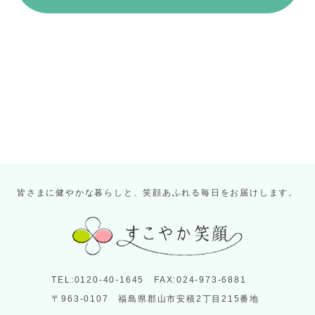
皆さまに健やかな暮らしと、笑顔あふれる毎日をお届けします。
TEL:0120-40-1645 FAX:024-973-6881
〒963-0107 福島県郡山市安積2丁目215番地