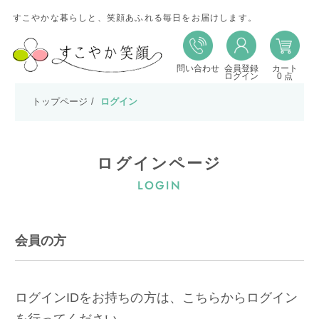
すこやかな暮らしと、笑顔あふれる毎日をお届けします。
問い合わせ
会員登録
カート
ログイン
0 点
トップページ
ログイン
ログインページ
LOGIN
会員の方
ログインIDをお持ちの方は、こちらからログイン
を行ってください。