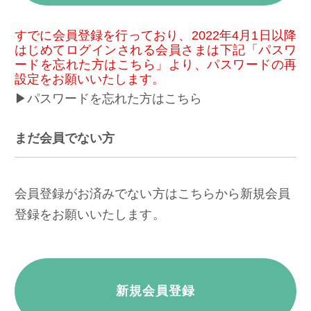
すでに会員登録を行っており、2022年4月1日以降
はじめてログインされる会員さまは下記「パスワ
ードを忘れた方はこちら」より、パスワードの再
設定をお願いいたします。
▶パスワードを忘れた方はこちら
まだ会員でない方
会員登録がお済みでない方はこちらから新規会員
登録をお願いいたします。
新規会員登録