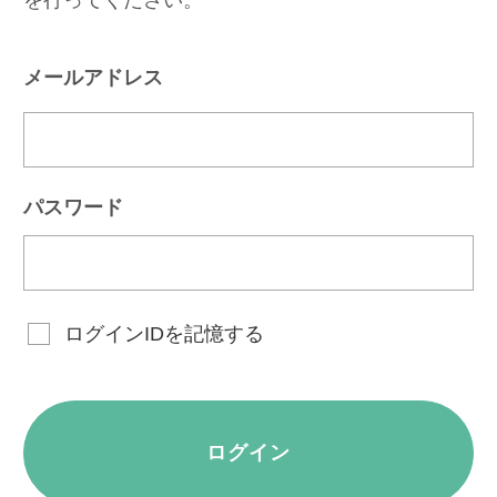
メールアドレス
パスワード
ログインIDを記憶する
ログイン