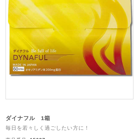
ダイナフル 1箱
毎日を若々しく過ごしたい方に！