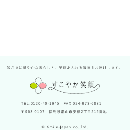
皆さまに健やかな暮らしと、笑顔あふれる毎日をお届けします。
TEL:0120-40-1645 FAX:024-973-6881
〒963-0107 福島県郡山市安積2丁目215番地
© Smile-Japan co.,ltd.