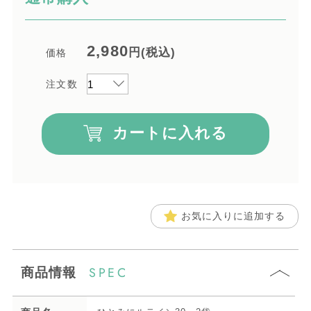
2,980
円(税込)
価格
注文数
カートに入れる
お気に入りに追加する
SPEC
商品情報