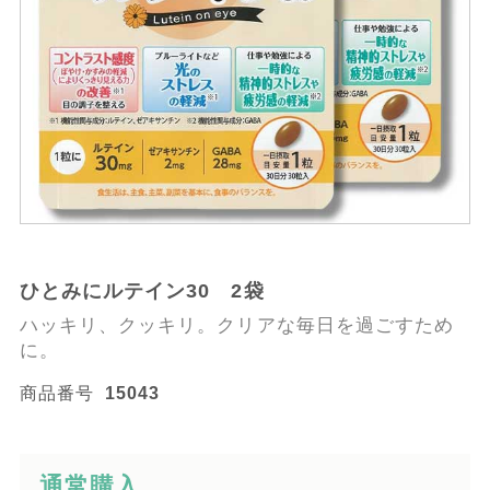
ひとみにルテイン30 2袋
ハッキリ、クッキリ。クリアな毎日を過ごすため
に。
商品番号
15043
通常購入