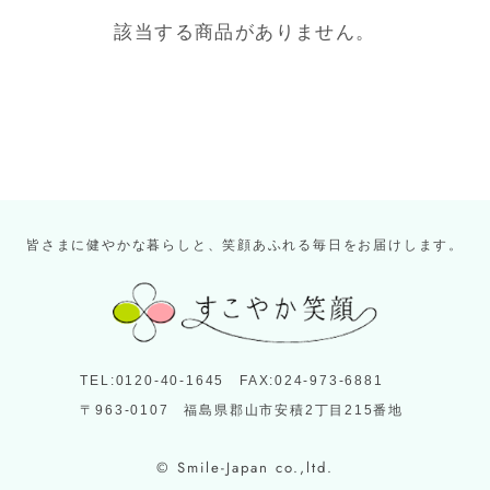
該当する商品がありません。
皆さまに健やかな暮らしと、笑顔あふれる毎日をお届けします。
TEL:0120-40-1645 FAX:024-973-6881
〒963-0107 福島県郡山市安積2丁目215番地
© Smile-Japan co.,ltd.