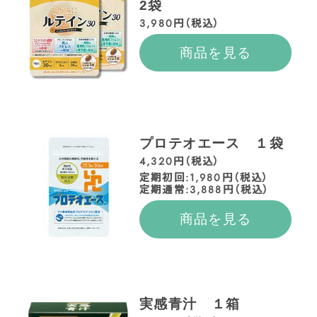
2袋
3,980円（税込）
商品を見る
プロテオエース １袋
4,320円（税込）
定期初回:1,980円（税込）
定期通常:3,888円（税込）
商品を見る
実感青汁 １箱