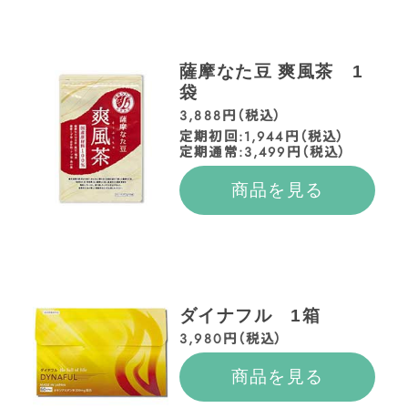
薩摩なた豆 爽風茶 1
袋
3,888円（税込）
定期初回:1,944円（税込）
定期通常:3,499円（税込）
商品を見る
ダイナフル 1箱
3,980円（税込）
商品を見る