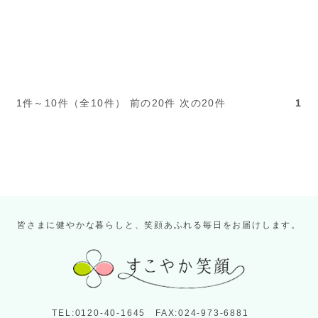
1件～10件（全10件） 前の20件 次の20件
1
皆さまに健やかな暮らしと、笑顔あふれる毎日をお届けします。
TEL:0120-40-1645 FAX:024-973-6881