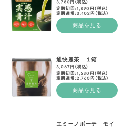
3,780円（税込）
定期初回:1,890円（税込）
定期通常:3,402円（税込）
商品を見る
通快麗茶 １箱
3,067円（税込）
定期初回:1,530円（税込）
定期通常:2,760円（税込）
商品を見る
エミーノボーテ モイ