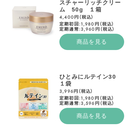
スチャーリッチクリー
ム 50g １箱
4,400円（税込）
定期初回:1,980円（税込）
定期通常:3,960円（税込）
商品を見る
ひとみにルテイン30
１袋
3,996円（税込）
定期初回:1,980円（税込）
定期通常:3,596円（税込）
商品を見る