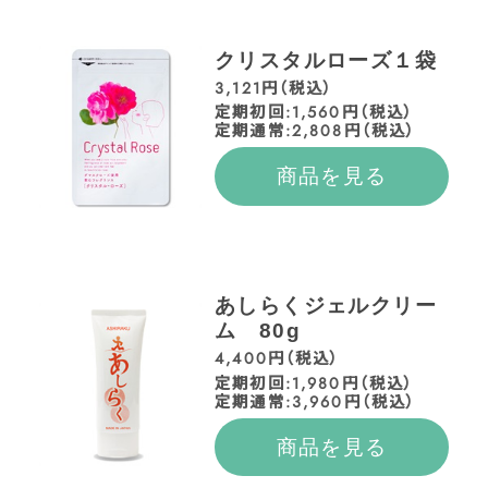
クリスタルローズ１袋
3,121円（税込）
定期初回:1,560円（税込）
定期通常:2,808円（税込）
商品を見る
あしらくジェルクリー
ム 80g
4,400円（税込）
定期初回:1,980円（税込）
定期通常:3,960円（税込）
商品を見る