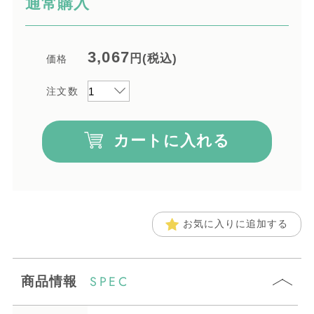
通常購入
3,067
円(税込)
価格
注文数
カートに入れる
お気に入りに追加する
SPEC
商品情報