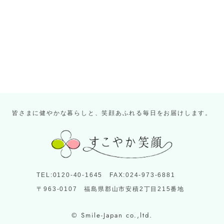
皆さまに健やかな暮らしと、笑顔あふれる毎日をお届けします。
TEL:0120-40-1645 FAX:024-973-6881
〒963-0107 福島県郡山市安積2丁目215番地
© Smile-Japan co.,ltd.