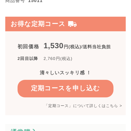
商品番号
15011
お得な定期コース
1,530
初回価格
円(税込)/送料当社負担
2回目以降
2,760
円(税込)
清々しいスッキリ感 ！
定期コースを申し込む
「定期コース」について詳しくはこちら >