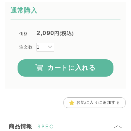
通常購入
2,090
円(税込)
価格
注文数
カートに入れる
お気に入りに追加する
SPEC
商品情報