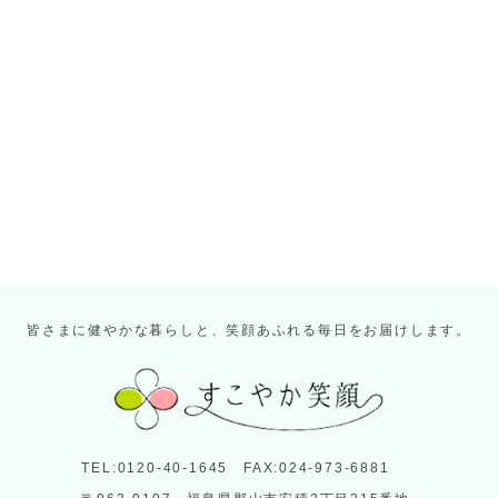
皆さまに健やかな暮らしと、笑顔あふれる毎日をお届けします。
TEL:0120-40-1645 FAX:024-973-6881