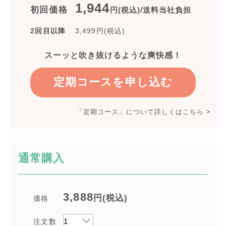
1,944
初回価格
円(税込)/送料当社負担
2回目以降
3,499
円(税込)
スーッと吹き抜けるような爽快感！
定期コースを申し込む
「定期コース」について詳しくはこちら >
通常購入
3,888
円(税込)
価格
注文数