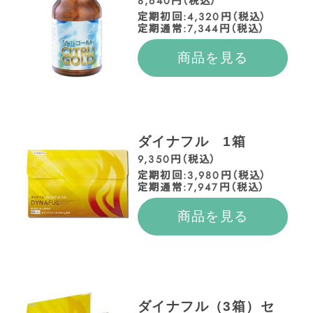
8,640円（税込）
定期初回:4,320円（税込）
定期通常:7,344円（税込）
商品を見る
ダイナフル 1箱
9,350円（税込）
定期初回:3,980円（税込）
定期通常:7,947円（税込）
商品を見る
ダイナフル（3箱）セ