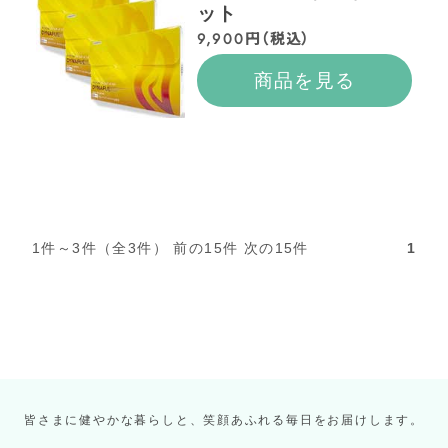
ット
9,900円（税込）
商品を見る
1件～3件（全3件） 前の15件 次の15件
1
皆さまに健やかな暮らしと、笑顔あふれる毎日をお届けします。