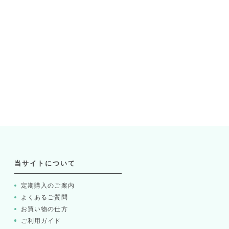
当サイトについて
定期購入のご案内
よくあるご質問
お買い物の仕方
ご利用ガイド