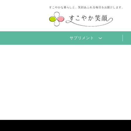
すこやかな暮らしと、笑顔あふれる毎日をお届けします。
サプリメント