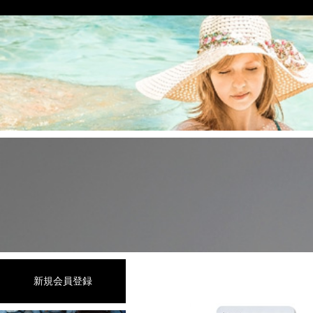
新規会員登録