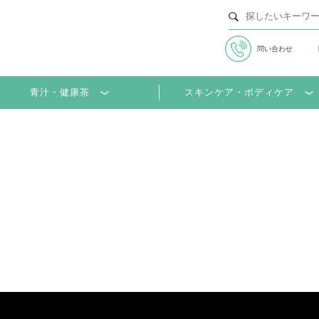
問い合わせ
青汁・健康茶
スキンケア・ボディケア