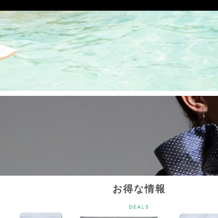
お得な情報
DEALS