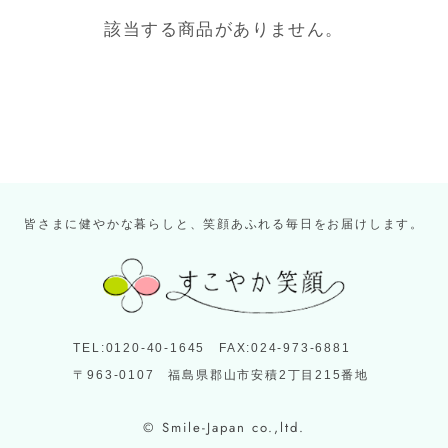
該当する商品がありません。
皆さまに健やかな暮らしと、笑顔あふれる毎日をお届けします。
TEL:0120-40-1645 FAX:024-973-6881
〒963-0107 福島県郡山市安積2丁目215番地
© Smile-Japan co.,ltd.