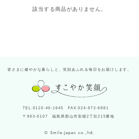
該当する商品がありません。
皆さまに健やかな暮らしと、笑顔あふれる毎日をお届けします。
TEL:0120-40-1645 FAX:024-973-6881
〒963-0107 福島県郡山市安積2丁目215番地
© Smile-Japan co.,ltd.