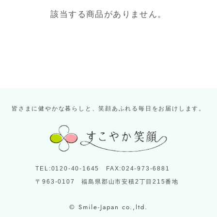
該当する商品がありません。
皆さまに健やかな暮らしと、笑顔あふれる毎日をお届けします。
TEL:0120-40-1645 FAX:024-973-6881
〒963-0107 福島県郡山市安積2丁目215番地
© Smile-Japan co.,ltd.