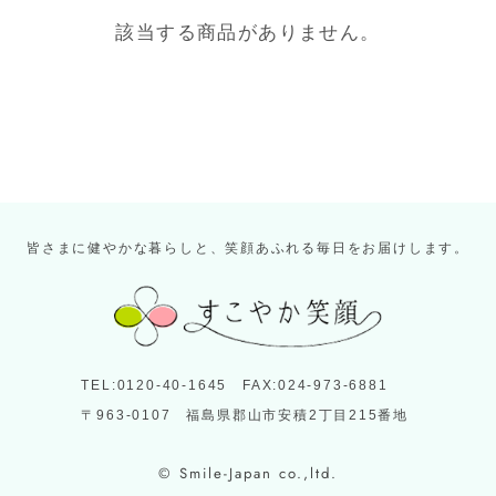
該当する商品がありません。
皆さまに健やかな暮らしと、笑顔あふれる毎日をお届けします。
TEL:0120-40-1645 FAX:024-973-6881
〒963-0107 福島県郡山市安積2丁目215番地
© Smile-Japan co.,ltd.