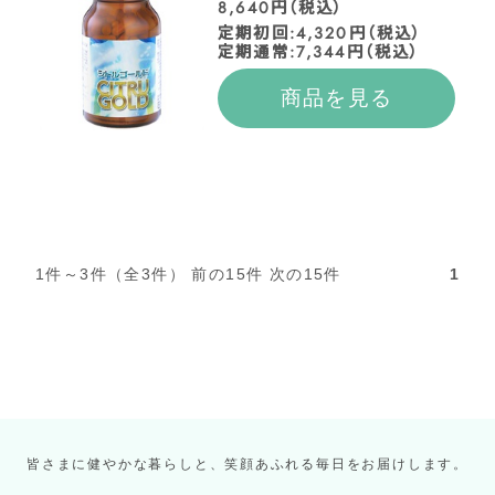
8,640円（税込）
定期初回:4,320円（税込）
定期通常:7,344円（税込）
商品を見る
1件～3件（全3件） 前の15件 次の15件
1
皆さまに健やかな暮らしと、笑顔あふれる毎日をお届けします。