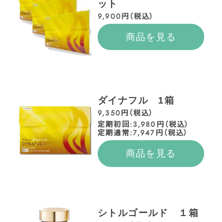
ット
9,900円（税込）
商品を見る
ダイナフル 1箱
9,350円（税込）
定期初回:3,980円（税込）
定期通常:7,947円（税込）
商品を見る
シトルゴールド １箱