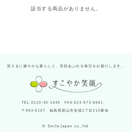
該当する商品がありません。
皆さまに健やかな暮らしと、笑顔あふれる毎日をお届けします。
TEL:0120-40-1645 FAX:024-973-6881
〒963-0107 福島県郡山市安積2丁目215番地
© Smile-Japan co.,ltd.