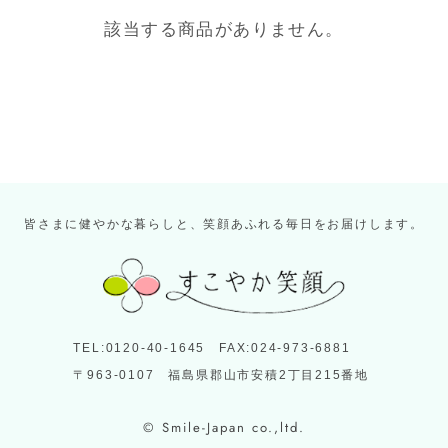
該当する商品がありません。
皆さまに健やかな暮らしと、笑顔あふれる毎日をお届けします。
TEL:0120-40-1645 FAX:024-973-6881
〒963-0107 福島県郡山市安積2丁目215番地
© Smile-Japan co.,ltd.