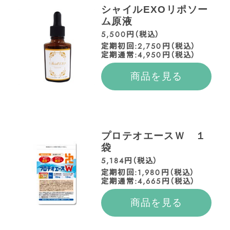
シャイルEXOリポソー
ム原液
5,500円（税込）
定期初回:2,750円（税込）
定期通常:4,950円（税込）
商品を見る
プロテオエースＷ １
袋
5,184円（税込）
定期初回:1,980円（税込）
定期通常:4,665円（税込）
商品を見る