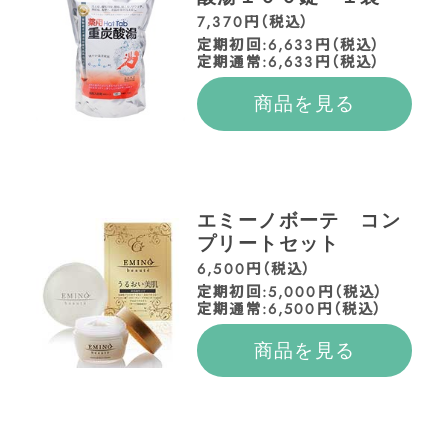
7,370円（税込）
定期初回:6,633円（税込）
定期通常:6,633円（税込）
商品を見る
エミーノボーテ コン
プリートセット
6,500円（税込）
定期初回:5,000円（税込）
定期通常:6,500円（税込）
商品を見る