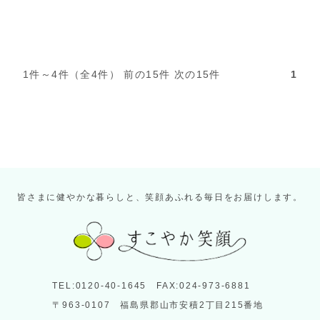
1件～4件（全4件） 前の15件 次の15件
1
皆さまに健やかな暮らしと、笑顔あふれる毎日をお届けします。
TEL:0120-40-1645 FAX:024-973-6881
〒963-0107 福島県郡山市安積2丁目215番地