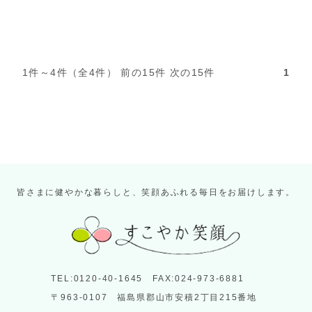
1件～4件（全4件） 前の15件 次の15件
1
皆さまに健やかな暮らしと、笑顔あふれる毎日をお届けします。
TEL:0120-40-1645 FAX:024-973-6881
〒963-0107 福島県郡山市安積2丁目215番地