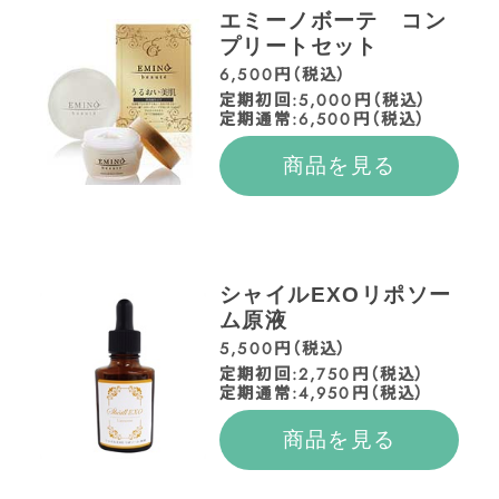
エミーノボーテ コン
プリートセット
6,500円（税込）
定期初回:5,000円（税込）
定期通常:6,500円（税込）
商品を見る
シャイルEXOリポソー
ム原液
5,500円（税込）
定期初回:2,750円（税込）
定期通常:4,950円（税込）
商品を見る