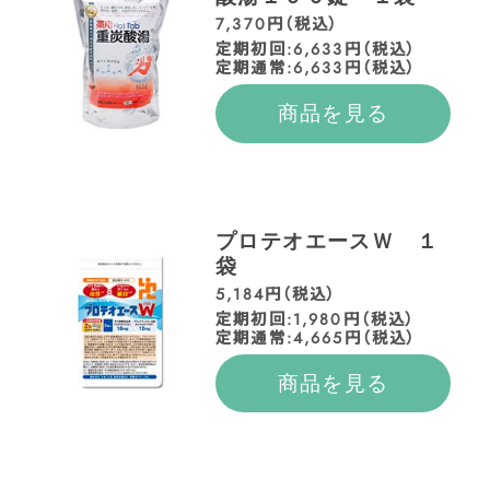
7,370円（税込）
定期初回:6,633円（税込）
定期通常:6,633円（税込）
商品を見る
プロテオエースＷ １
袋
5,184円（税込）
定期初回:1,980円（税込）
定期通常:4,665円（税込）
商品を見る