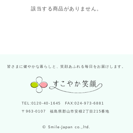
該当する商品がありません。
皆さまに健やかな暮らしと、笑顔あふれる毎日をお届けします。
TEL:0120-40-1645 FAX:024-973-6881
〒963-0107 福島県郡山市安積2丁目215番地
© Smile-Japan co.,ltd.