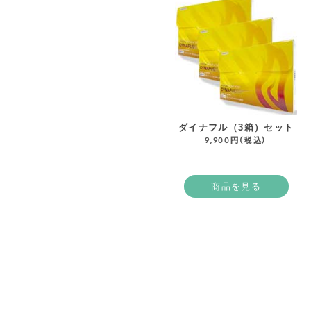
ダイナフル（3箱）セット
9,900円（税込）
商品を見る