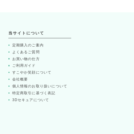
当サイトについて
定期購入のご案内
よくあるご質問
お買い物の仕方
ご利用ガイド
すこやか笑顔について
会社概要
個人情報のお取り扱いについて
特定商取引に基づく表記
3Dセキュアについて