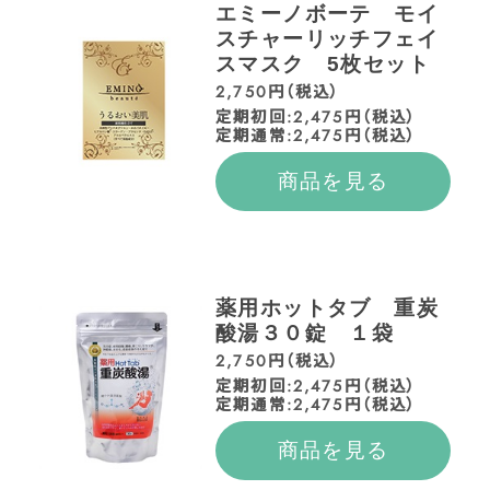
エミーノボーテ モイ
スチャーリッチフェイ
スマスク 5枚セット
2,750円（税込）
定期初回:2,475円（税込）
定期通常:2,475円（税込）
商品を見る
薬用ホットタブ 重炭
酸湯３０錠 １袋
2,750円（税込）
定期初回:2,475円（税込）
定期通常:2,475円（税込）
商品を見る