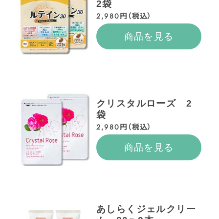
2袋
2,980円（税込）
商品を見る
クリスタルローズ 2
袋
2,980円（税込）
商品を見る
あしらくジェルクリー