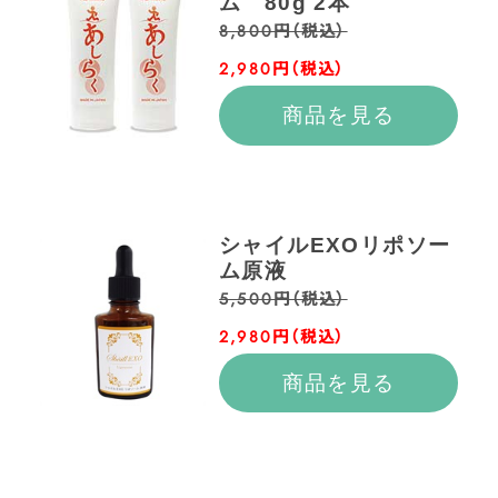
ム 80g 2本
8,800円（税込）
2,980円（税込）
商品を見る
シャイルEXOリポソー
ム原液
5,500円（税込）
2,980円（税込）
商品を見る