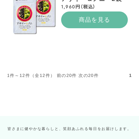
1,960円（税込）
商品を見る
1件～12件（全12件） 前の20件 次の20件
1
皆さまに健やかな暮らしと、笑顔あふれる毎日をお届けします。