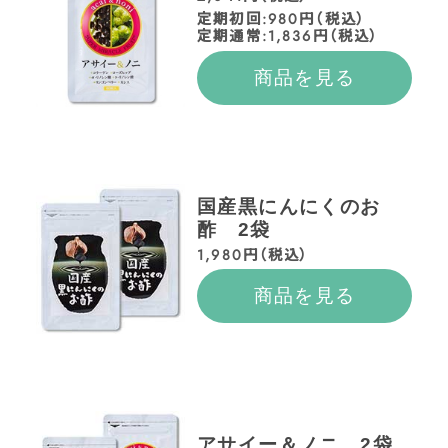
定期初回:980円（税込）
定期通常:1,836円（税込）
商品を見る
国産黒にんにくのお
酢 2袋
1,980円（税込）
商品を見る
アサイー＆ノニ 2袋