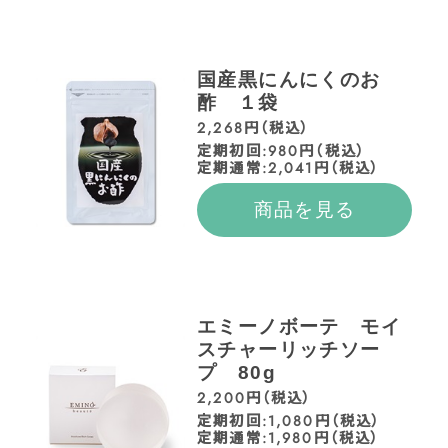
国産黒にんにくのお
酢 １袋
2,268円（税込）
定期初回:980円（税込）
定期通常:2,041円（税込）
商品を見る
エミーノボーテ モイ
スチャーリッチソー
プ 80g
2,200円（税込）
定期初回:1,080円（税込）
定期通常:1,980円（税込）