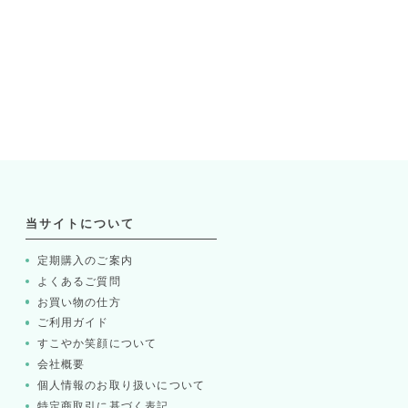
当サイトについて
定期購入のご案内
よくあるご質問
お買い物の仕方
ご利用ガイド
すこやか笑顔について
会社概要
個人情報のお取り扱いについて
特定商取引に基づく表記