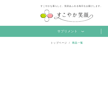
すこやかな暮らしと、笑顔あふれる毎日をお届けします。
サプリメント
トップページ
商品一覧