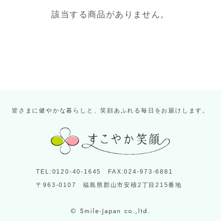
該当する商品がありません。
皆さまに健やかな暮らしと、笑顔あふれる毎日をお届けします。
TEL:0120-40-1645 FAX:024-973-6881
〒963-0107 福島県郡山市安積2丁目215番地
© Smile-Japan co.,ltd.