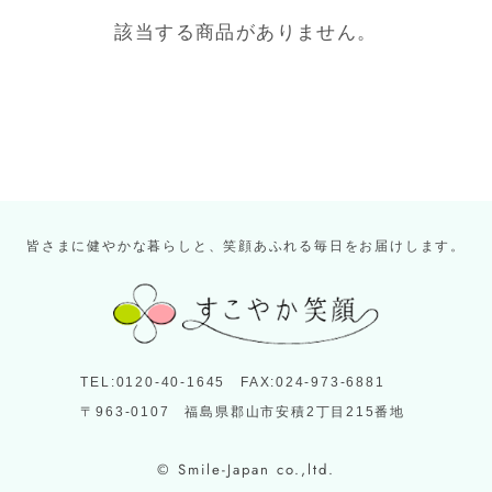
該当する商品がありません。
皆さまに健やかな暮らしと、笑顔あふれる毎日をお届けします。
TEL:0120-40-1645 FAX:024-973-6881
〒963-0107 福島県郡山市安積2丁目215番地
© Smile-Japan co.,ltd.