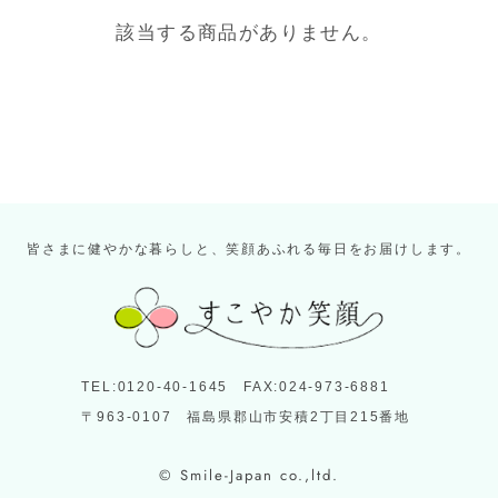
該当する商品がありません。
皆さまに健やかな暮らしと、笑顔あふれる毎日をお届けします。
TEL:0120-40-1645 FAX:024-973-6881
〒963-0107 福島県郡山市安積2丁目215番地
© Smile-Japan co.,ltd.