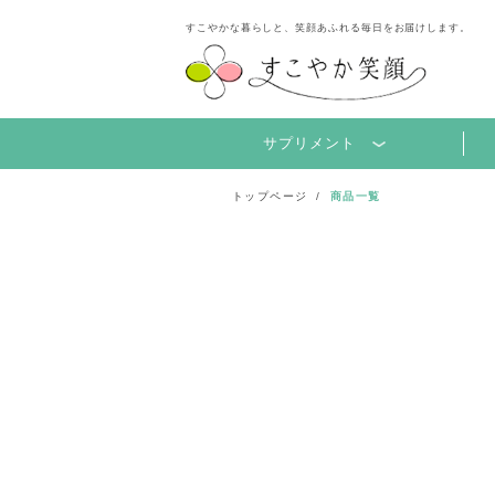
すこやかな暮らしと、笑顔あふれる毎日をお届けします。
サプリメント
トップページ
商品一覧