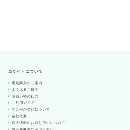
当サイトについて
定期購入のご案内
よくあるご質問
お買い物の仕方
ご利用ガイド
すこやか笑顔について
会社概要
個人情報のお取り扱いについて
特定商取引に基づく表記