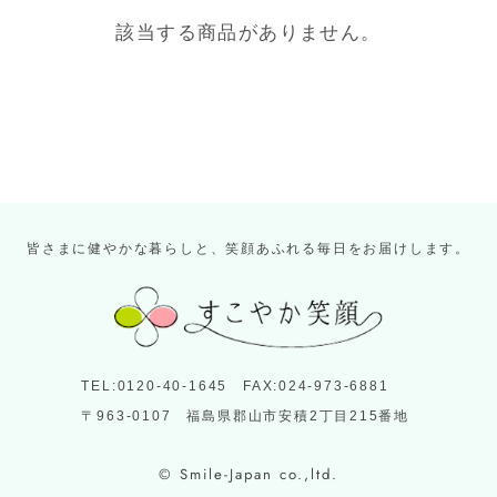
該当する商品がありません。
皆さまに健やかな暮らしと、笑顔あふれる毎日をお届けします。
TEL:0120-40-1645 FAX:024-973-6881
〒963-0107 福島県郡山市安積2丁目215番地
© Smile-Japan co.,ltd.